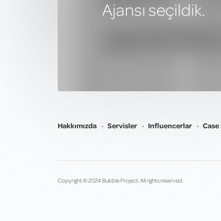
Ajansı seçildik.
Hakkımızda
Servisler
Influencerlar
Case 
Copyright © 2024 Bubble Project. All rights reserved.