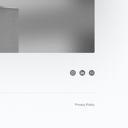
Privacy Policy