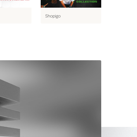
Shopigo