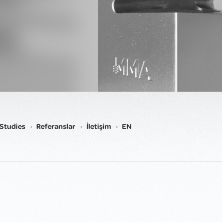
Studies
Referanslar
İletişim
EN