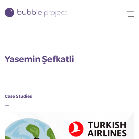
Yasemin Şefkatli
Case Studies