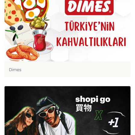
Dimes