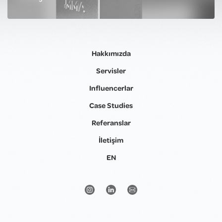
Hakkımızda
Servisler
Influencerlar
Case Studies
Referanslar
İletişim
EN