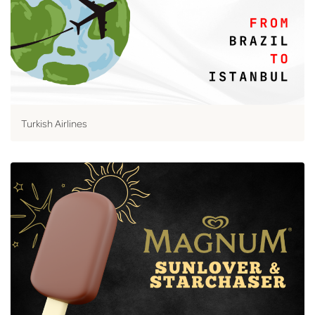
Turkish Airlines